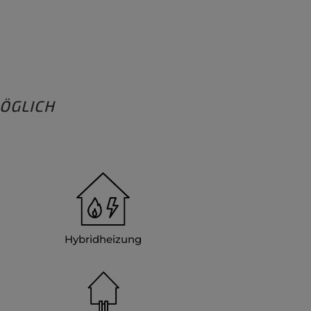
ÖGLICH
Hybridheizung