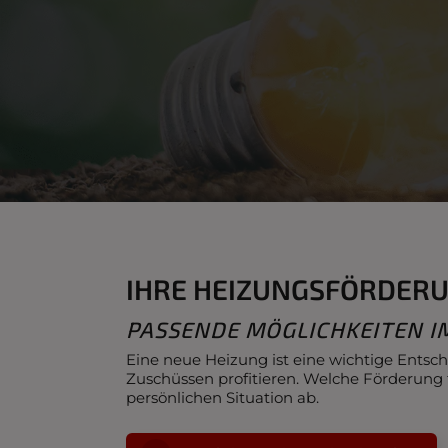
IHRE HEIZUNGSFÖRDERU
PASSENDE MÖGLICHKEITEN I
Eine neue Heizung ist eine wichtige Entsch
Zuschüssen profitieren. Welche Förderung
persönlichen Situation ab.