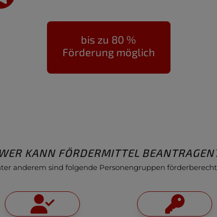
bis zu 80 %
Förderung möglich
WER KANN FÖRDERMITTEL BEANTRAGEN
ter anderem sind folgende Personengruppen förderberecht