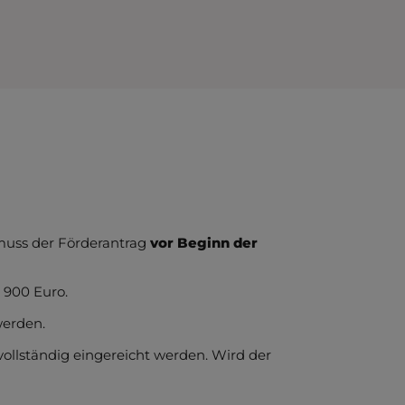
 muss der Förderantrag
vor Beginn der
 900 Euro.
werden.
vollständig eingereicht werden. Wird der