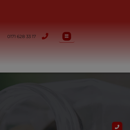
0171 628 33 17