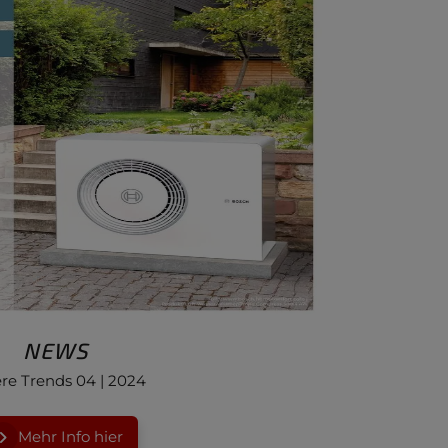
NEWS
re Trends 04 | 2024
Mehr Info hier