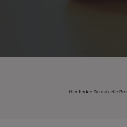
Hier finden Sie aktuelle Br