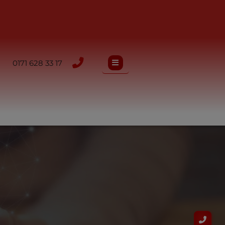
0171 628 33 17