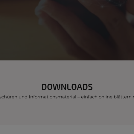
DOWNLOADS
oschüren und Informationsmaterial – einfach online blättern